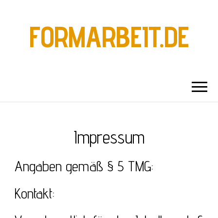
FORMARBEIT.DE
Impressum
Angaben gemäß § 5 TMG:
Kontakt: